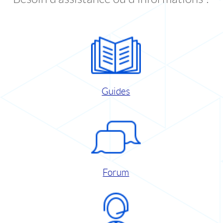
Guides
Forum